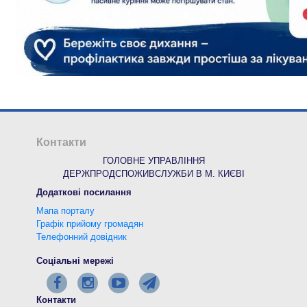
Контакти
ГОЛОВНЕ УПРАВЛІННЯ
ДЕРЖПРОДСПОЖИВСЛУЖБИ В М. КИЄВІ
Додаткові посилання
Мапа порталу
Графік прийому громадян
Телефонний довідник
Соціальні мережі
Контакти