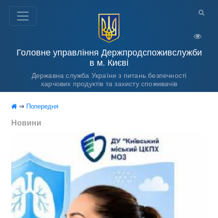
Головне управління Держпродспоживслужби
в м. Києві
Державна служба України з питань безпечності
харчових продуктів та захисту споживачів
⇒
Попередня
Новини