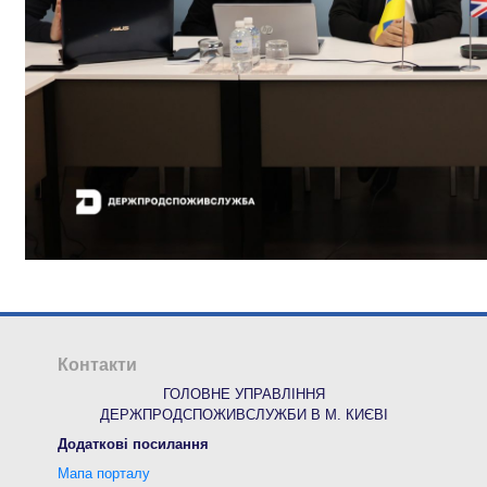
Контакти
ГОЛОВНЕ УПРАВЛІННЯ
ДЕРЖПРОДСПОЖИВСЛУЖБИ В М. КИЄВІ
Додаткові посилання
Мапа порталу