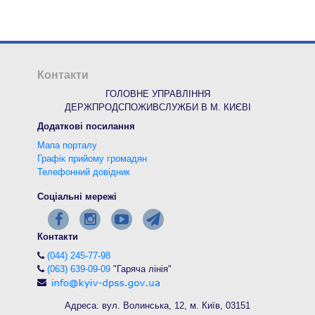
Контакти
ГОЛОВНЕ УПРАВЛІННЯ
ДЕРЖПРОДСПОЖИВСЛУЖБИ В М. КИЄВІ
Додаткові посилання
Мапа порталу
Графік прийому громадян
Телефонний довідник
Соціальні мережі
Контакти
(044) 245-77-98
(063) 639-09-09
"Гаряча лінія"
Адреса: вул. Волинська, 12, м. Київ, 03151