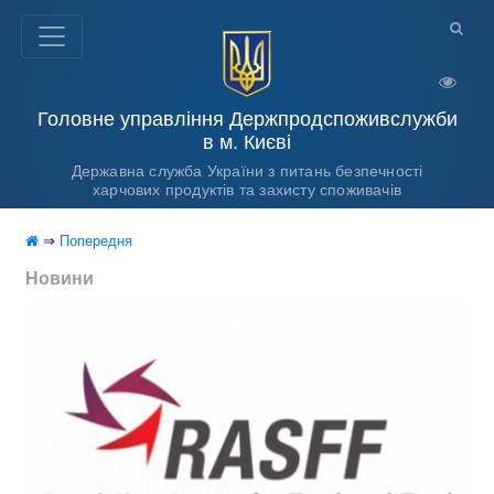
Головне управління Держпродспоживслужби
в м. Києві
Державна служба України з питань безпечності
харчових продуктів та захисту споживачів
⇒
Попередня
Новини