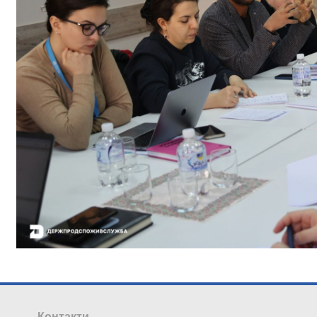
Контакти