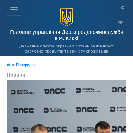
Головне управління Держпродспоживслужби
в м. Києві
Державна служба України з питань безпечності
харчових продуктів та захисту споживачів
⇒
Попередня
Новини